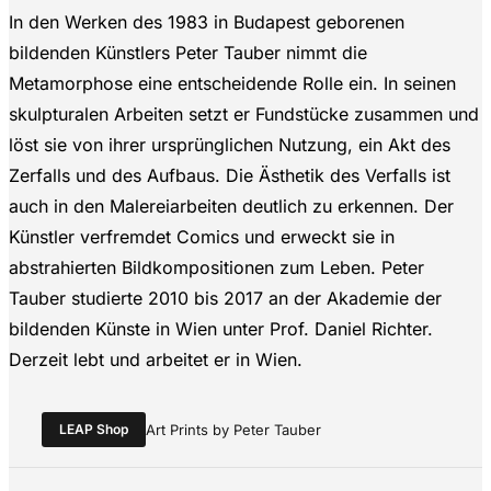
In den Werken des 1983 in Budapest geborenen
bildenden Künstlers Peter Tauber nimmt die
Metamorphose eine entscheidende Rolle ein. In seinen
skulpturalen Arbeiten setzt er Fundstücke zusammen und
löst sie von ihrer ursprünglichen Nutzung, ein Akt des
Zerfalls und des Aufbaus. Die Ästhetik des Verfalls ist
auch in den Malereiarbeiten deutlich zu erkennen. Der
Künstler verfremdet Comics und erweckt sie in
abstrahierten Bildkompositionen zum Leben. Peter
Tauber studierte 2010 bis 2017 an der Akademie der
bildenden Künste in Wien unter Prof. Daniel Richter.
Derzeit lebt und arbeitet er in Wien.
LEAP Shop
Art Prints by Peter Tauber