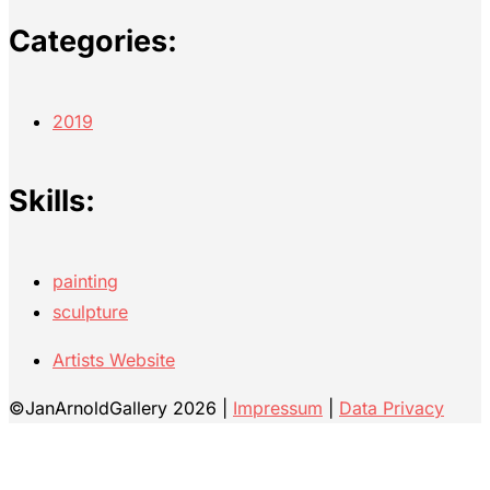
Categories:
2019
Skills:
painting
sculpture
Artists Website
©JanArnoldGallery 2026 |
Impressum
|
Data Privacy