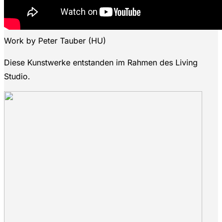
Work by Peter Tauber (HU)
Diese Kunstwerke entstanden im Rahmen des Living
Studio.