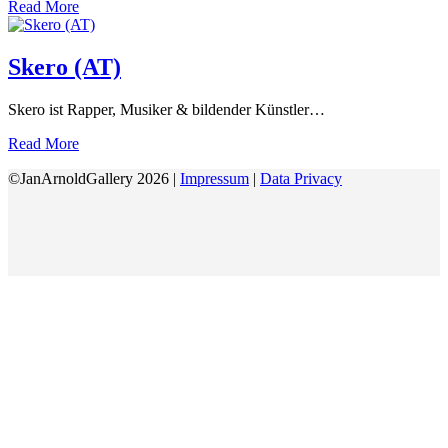
Read More
Skero (AT)
Skero ist Rapper, Musiker & bildender Künstler…
Read More
©JanArnoldGallery 2026 |
Impressum
|
Data Privacy